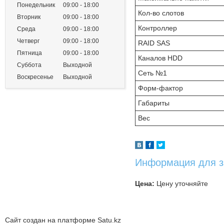
Понедельник
09:00
18:00
Кол-во слотов
Вторник
09:00
18:00
Контроллер
Среда
09:00
18:00
Четверг
09:00
18:00
RAID SAS
Пятница
09:00
18:00
Каналов HDD
Суббота
Выходной
Сеть №1
Воскресенье
Выходной
Форм-фактор
Габариты
Вес
Информация для з
Цена:
Цену уточняйте
Сайт создан на платформе Satu.kz