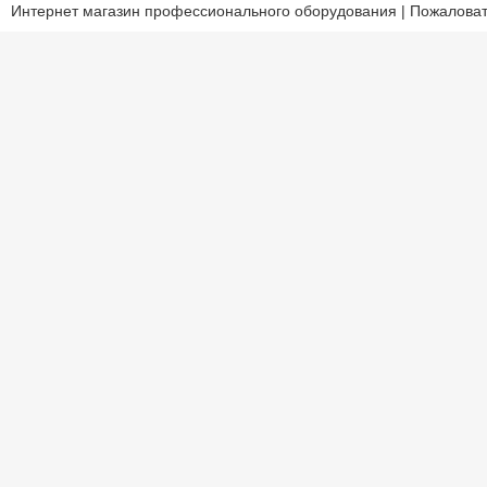
Интернет магазин профессионального оборудования | Пожаловат