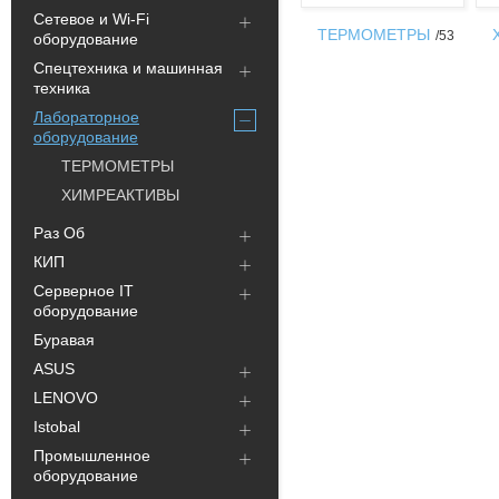
Сетевое и Wi-Fi
ТЕРМОМЕТРЫ
53
оборудование
Спецтехника и машинная
техника
Лабораторное
оборудование
ТЕРМОМЕТРЫ
ХИМРЕАКТИВЫ
Раз Об
КИП
Серверное IT
оборудование
Буравая
ASUS
LENOVO
Istobal
Промышленное
оборудование