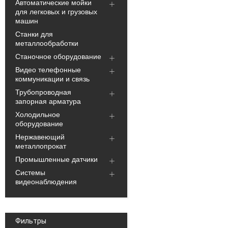
Автоматические мойки
для легковых и грузовых
машин
Станки для
металлообработки
Станочное оборудование
Видео телефонные
коммуникации и связь
Трубопроводная
запорная арматура
Холодильное
оборудование
Нержавеющий
металлопрокат
Промышленные датчики
Системы
видеонаблюдения
Фильтры