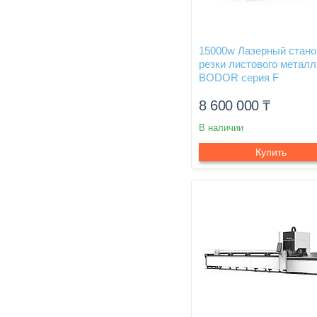
15000w Лазерный стано
резки листового металл
BODOR серия F
8 600 000
₸
В наличии
Купить