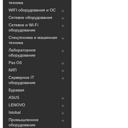
техника
WIFI оборудования и ОС
Сетевое оборудования
Сетевое и Wi-Fi
оборудование
Спецтехника и машинная
техника
Лабораторное
оборудование
Раз Об
КИП
Серверное IT
оборудование
Буравая
ASUS
LENOVO
Istobal
Промышленное
оборудование