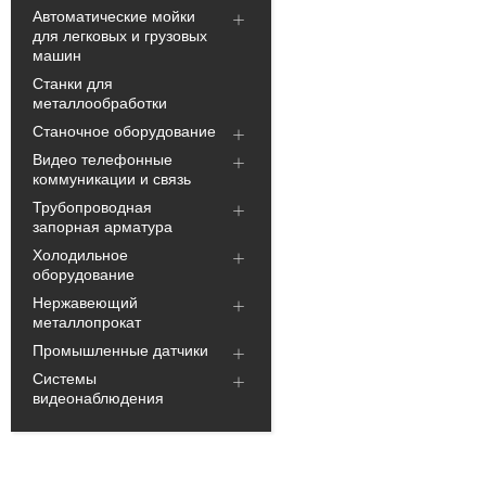
Автоматические мойки
для легковых и грузовых
машин
Станки для
металлообработки
Станочное оборудование
Видео телефонные
коммуникации и связь
Трубопроводная
запорная арматура
Холодильное
оборудование
Нержавеющий
металлопрокат
Промышленные датчики
Системы
видеонаблюдения