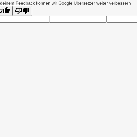
 deinem Feedback können wir Google Übersetzer weiter verbessern