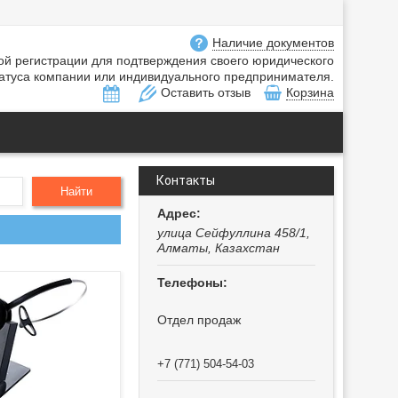
Наличие документов
ной регистрации для подтверждения своего юридического
атуса компании или индивидуального предпринимателя.
Оставить отзыв
Корзина
Контакты
Найти
улица Сейфуллина 458/1,
Алматы, Казахстан
Отдел продаж
+7 (771) 504-54-03