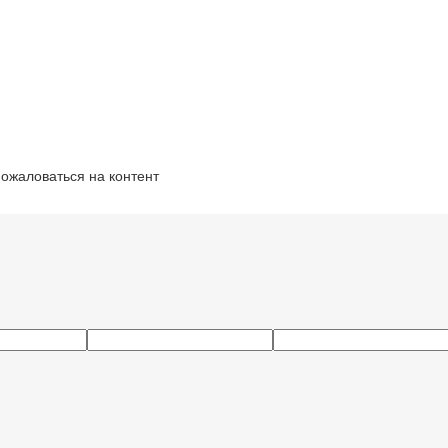
ожаловаться на контент