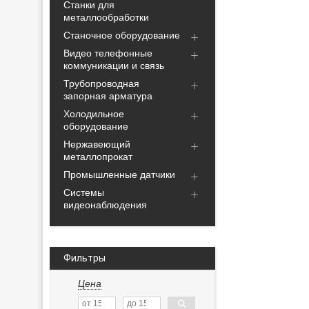
Станки для
металлообработки
Станочное оборудование
Видео телефонные
коммуникации и связь
Трубопроводная
запорная арматура
Холодильное
оборудование
Нержавеющий
металлопрокат
Промышленные датчики
Системы
видеонаблюдения
Фильтры
Цена