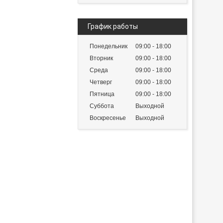
График работы
Понедельник
09:00
18:00
Вторник
09:00
18:00
Среда
09:00
18:00
Четверг
09:00
18:00
Пятница
09:00
18:00
Суббота
Выходной
Воскресенье
Выходной