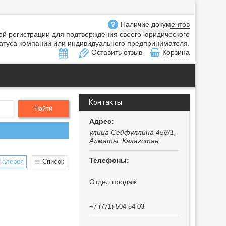
Наличие документов
ной регистрации для подтверждения своего юридического
атуса компании или индивидуального предпринимателя.
Оставить отзыв
Корзина
Контакты
Найти
улица Сейфуллина 458/1,
Алматы, Казахстан
Галерея
Список
Отдел продаж
+7 (771) 504-54-03