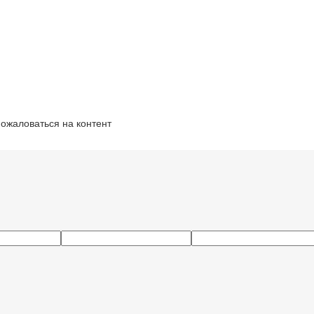
ожаловаться на контент