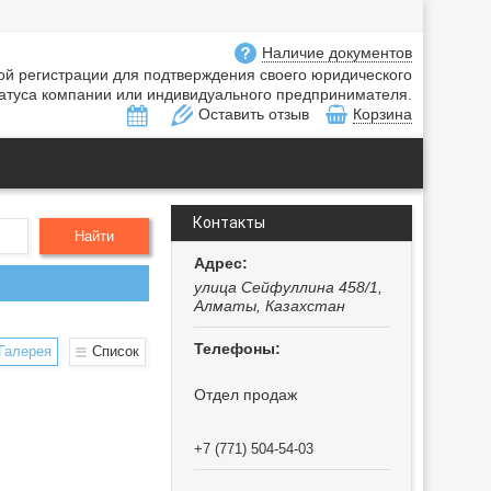
Наличие документов
ной регистрации для подтверждения своего юридического
атуса компании или индивидуального предпринимателя.
Оставить отзыв
Корзина
Контакты
Найти
улица Сейфуллина 458/1,
Алматы, Казахстан
Галерея
Список
Отдел продаж
+7 (771) 504-54-03