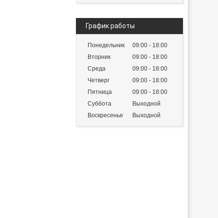
График работы
Понедельник
09:00
18:00
Вторник
09:00
18:00
Среда
09:00
18:00
Четверг
09:00
18:00
Пятница
09:00
18:00
Суббота
Выходной
Воскресенье
Выходной