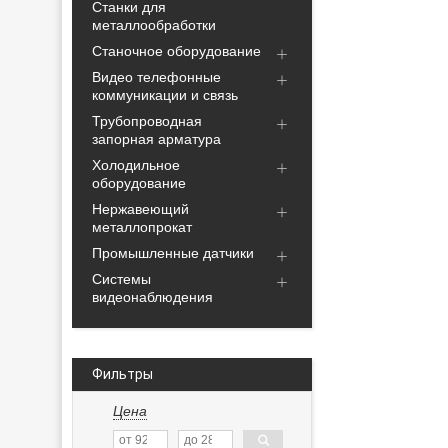
Станки для
металлообработки
Станочное оборудование
Видео телефонные
коммуникации и связь
Трубопроводная
запорная арматура
Холодильное
оборудование
Нержавеющий
металлопрокат
Промышленные датчики
Системы
видеонаблюдения
Фильтры
Цена