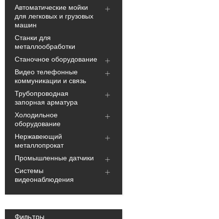
Автоматические мойки
для легковых и грузовых
машин
Станки для
металлообработки
Станочное оборудование
Видео телефонные
коммуникации и связь
Трубопроводная
запорная арматура
Холодильное
оборудование
Нержавеющий
металлопрокат
Промышленные датчики
Системы
видеонаблюдения
Фильтры