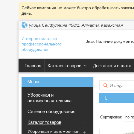
Сейчас компания не может быстро обрабатывать заказы
день.
улица Сейфуллина 458/1, Алматы, Казахстан
Интернет магазин
Знак
Наличие документ
профессионального
оборудования
Главная
Каталог товаров
Доставка и оплата
Уборочная и
L
автомоечная техника
Сетевое оборудования
Каталог товаров
Уборочная и автомоечная