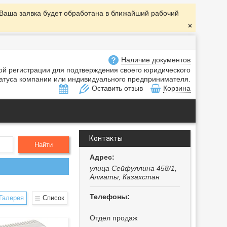
 Ваша заявка будет обработана в ближайший рабочий
Наличие документов
ной регистрации для подтверждения своего юридического
атуса компании или индивидуального предпринимателя.
Оставить отзыв
Корзина
Контакты
Найти
улица Сейфуллина 458/1,
Алматы, Казахстан
Галерея
Список
Отдел продаж