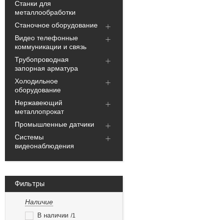
Станки для
металлообработки
Станочное оборудование
Видео телефонные
коммуникации и связь
Трубопроводная
запорная арматура
Холодильное
оборудование
Нержавеющий
металлопрокат
Промышленные датчики
Системы
видеонаблюдения
Фильтры
Наличие
В наличии
1