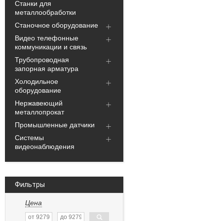
Станки для
металлообработки
Станочное оборудование
Видео телефонные
коммуникации и связь
Трубопроводная
запорная арматура
Холодильное
оборудование
Нержавеющий
металлопрокат
Промышленные датчики
Системы
видеонаблюдения
Фильтры
Цена