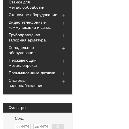
Станки для
металлообработки
Станочное оборудование
Видео телефонные
коммуникации и связь
Трубопроводная
запорная арматура
Холодильное
оборудование
Нержавеющий
металлопрокат
Промышленные датчики
Системы
видеонаблюдения
Фильтры
Цена