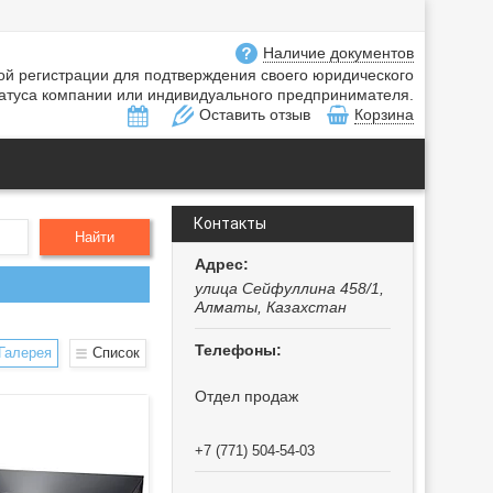
Наличие документов
ной регистрации для подтверждения своего юридического
атуса компании или индивидуального предпринимателя.
Оставить отзыв
Корзина
Контакты
Найти
улица Сейфуллина 458/1,
Алматы, Казахстан
Галерея
Список
Отдел продаж
+7 (771) 504-54-03