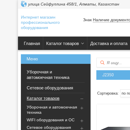
улица Сейфуллина 458/1, Алматы, Казахстан
Интернет магазин
Знак
Наличие документ
профессионального
оборудования
Главная
Каталог товаров
Доставка и оплата
Уборочная и
J2350
автомоечная техника
Сетевое оборудования
Каталог товаров
Уборочная и автомоечная
техника
WIFI оборудования и ОС
Сетевое оборудования