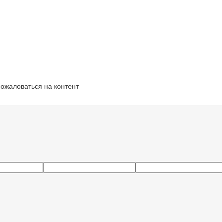
ожаловаться на контент