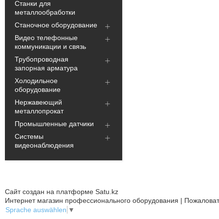
Станки для
металлообработки
Станочное оборудование
Видео телефонные
коммуникации и связь
Трубопроводная
запорная арматура
Холодильное
оборудование
Нержавеющий
металлопрокат
Промышленные датчики
Системы
видеонаблюдения
Сайт создан на платформе Satu.kz
Интернет магазин профессионального оборудования | Пожаловат
Sprache auswählen
▼