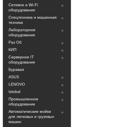
Сетевое и Wi-Fi
оборудование
Спецтехника и машинная
техника
Лабораторное
оборудование
Раз Об
КИП
Серверное IT
оборудование
Буравая
ASUS
LENOVO
Istobal
Промышленное
оборудование
Автоматические мойки
для легковых и грузовых
машин