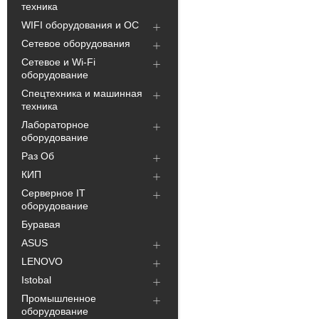
техника
WIFI оборудования и ОС
Сетевое оборудования
Сетевое и Wi-Fi
оборудование
Спецтехника и машинная
техника
Лабораторное
оборудование
Раз Об
КИП
Серверное IT
оборудование
Буравая
ASUS
LENOVO
Istobal
Промышленное
оборудование