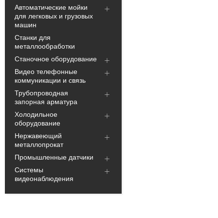
Автоматические мойки
для легковых и грузовых
машин
Станки для
металлообработки
Станочное оборудование
Видео телефонные
коммуникации и связь
Трубопроводная
запорная арматура
Холодильное
оборудование
Нержавеющий
металлопрокат
Промышленные датчики
Системы
видеонаблюдения