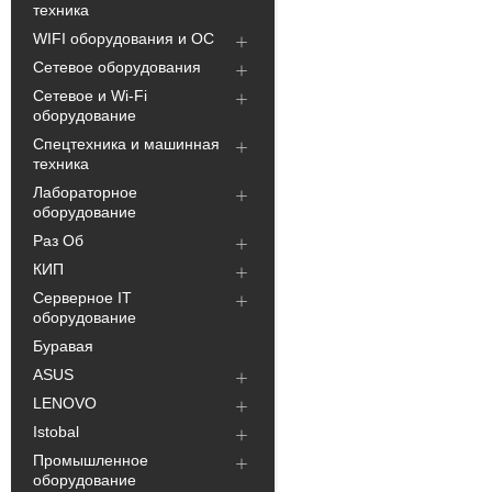
техника
WIFI оборудования и ОС
Сетевое оборудования
Сетевое и Wi-Fi
оборудование
Спецтехника и машинная
техника
Лабораторное
оборудование
Раз Об
КИП
Серверное IT
оборудование
Буравая
ASUS
LENOVO
Istobal
Промышленное
оборудование