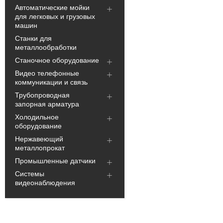
Автоматические мойки
для легковых и грузовых
машин
Станки для
металлообработки
Станочное оборудование
Видео телефонные
коммуникации и связь
Трубопроводная
запорная арматура
Холодильное
оборудование
Нержавеющий
металлопрокат
Промышленные датчики
Системы
видеонаблюдения