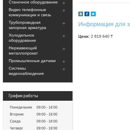
Станочное оборудование
Видео телефонные
коммуникации и связь
Трубопроводная
Информация для з
запорная арматура
Холодильное
Цена:
2 819 640
₸
оборудование
Нержавеющий
металлопрокат
Промышленные датчики
Системы
видеонаблюдения
График работы
Понедельник
09:00
18:00
Вторник
09:00
18:00
Среда
09:00
18:00
Четверг
09:00
18:00