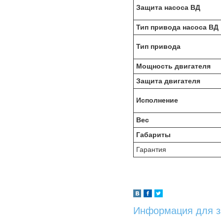
Защита насоса ВД
Тип привода насоса ВД
Тип привода
Мощность двигателя
Защита двигателя
Исполнение
Вес
Габариты
Гарантия
Информация для з