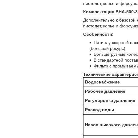
пистолет, копье и форсунк
Комплектация ВНА-500-3
Дополнительно к базовой 
пистолет, копье и форсунк
Особенности:
Пятиплунжерный насо
(большей ресурс)
Большегрузные колес
В стандартной постав
Фильтр с промываемы
Технические характерис
Водоснабжение
Рабочее давление
Регулировка давления
Расход воды
Насос высокого давлен