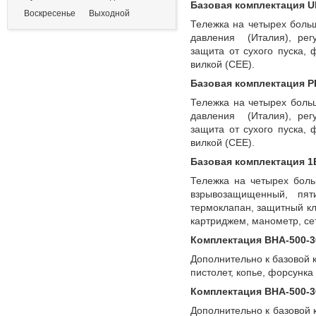
Базовая комплектация U
Воскресенье
Выходной
Тележка на четырех больш
давления (Италия), рег
защита от сухого пуска,
вилкой (СЕЕ).
Базовая комплектация P
Тележка на четырех больш
давления (Италия), рег
защита от сухого пуска,
вилкой (СЕЕ).
Базовая комплектация 1
Тележка на четырех боль
взрывозащищенный, пят
термоклапан, защитный кл
картриджем, манометр, се
Комплектация ВНА-500-3
Дополнительно к базовой 
пистолет, копье, форсунка
Комплектация ВНА-500-3
Дополнительно к базовой 