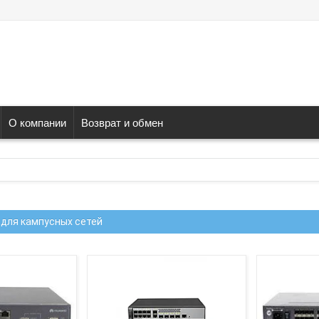
О компании
Возврат и обмен
для кампусных сетей