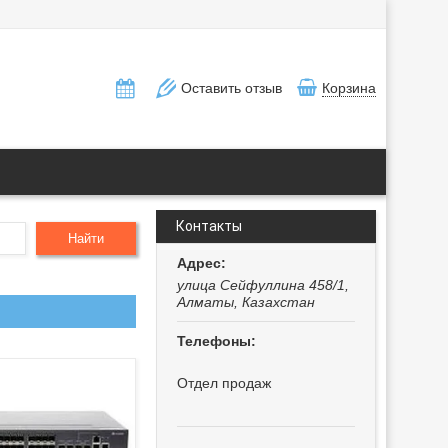
Оставить отзыв
Корзина
Контакты
Найти
улица Сейфуллина 458/1,
Алматы, Казахстан
Отдел продаж