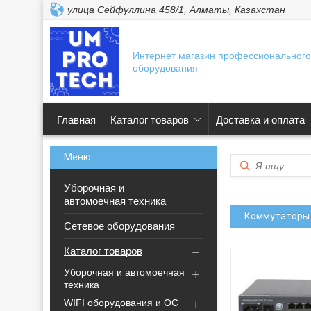
улица Сейфуллина 458/1, Алматы, Казахстан
Интернет магазин профессионального
оборудования
Главная
Каталог товаров
Доставка и оплата
Уборочная и
автомоечная техника
Коммутаторы 
Сетевое оборудования
Каталог товаров
Уборочная и автомоечная
техника
WIFI оборудования и ОС