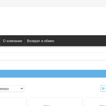
О компании
Возврат и обмен