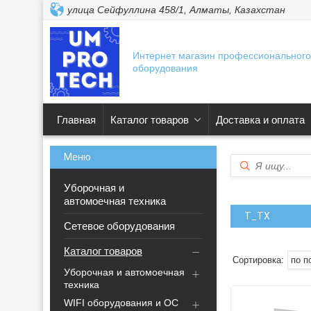
улица Сейфуллина 458/1, Алматы, Казахстан
Интернет магазин профессионального
оборудования
Главная
Каталог товаров
Доставка и оплата
Уборочная и
автомоечная техника
T_TX
Сетевое оборудования
Каталог товаров
Уборочная и автомоечная
техника
WIFI оборудования и ОС