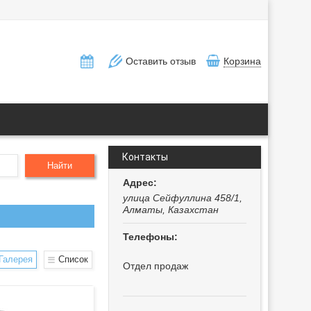
Оставить отзыв
Корзина
Контакты
Найти
улица Сейфуллина 458/1,
Алматы, Казахстан
Галерея
Список
Отдел продаж