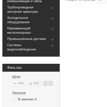
коммуникации и связь
Трубопроводная
запорная арматура
Холодильное
оборудование
Нержавеющий
металлопрокат
Промышленные датчики
Системы
видеонаблюдения
Фильтры
Цена
Наличие
В наличии
2