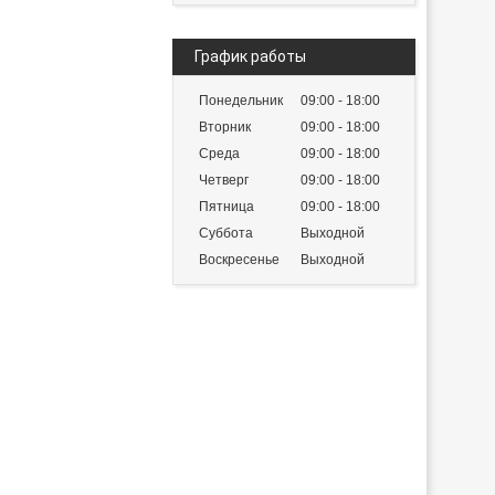
График работы
Понедельник
09:00
18:00
Вторник
09:00
18:00
Среда
09:00
18:00
Четверг
09:00
18:00
Пятница
09:00
18:00
Суббота
Выходной
Воскресенье
Выходной