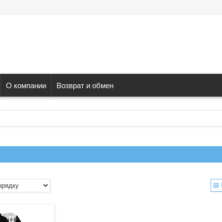
О компании
Возврат и обмен