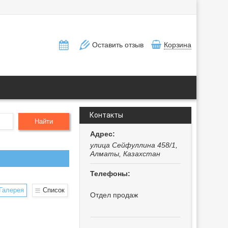
Оставить отзыв
Корзина
Контакты
Найти
улица Сейфуллина 458/1,
Алматы, Казахстан
Галерея
Список
Отдел продаж