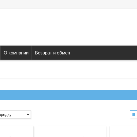
О компании
Возврат и обмен