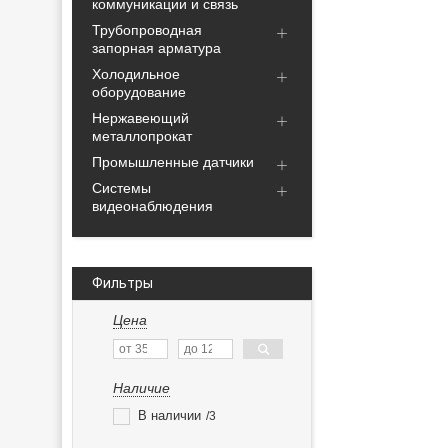
коммуникации и связь
Трубопроводная
запорная арматура
Холодильное
оборудование
Нержавеющий
металлопрокат
Промышленные датчики
Системы
видеонаблюдения
Фильтры
Цена
Наличие
В наличии
3