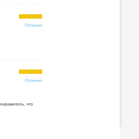
Отлично
Отлично
понравилось, что