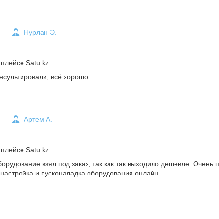
Нурлан Э.
плейсе Satu.kz
нсультировали, всё хорошо
Артем А.
плейсе Satu.kz
орудование взял под заказ, так как так выходило дешевле. Очень 
 настройка и пусконаладка оборудования онлайн.