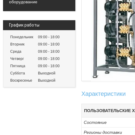
оборудование
График работы
Понедельник
09:00
18:00
Вторник
09:00
18:00
Среда
09:00
18:00
Четверг
09:00
18:00
Пятница
09:00
18:00
Суббота
Выходной
Воскресенье
Выходной
Характеристики
ПОЛЬЗОВАТЕЛЬСКИЕ Х
Состояние
Регионы доставки