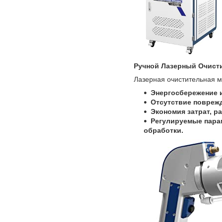
Ручной Лазерный Очист
Лазерная очистительная ма
Энергосбережение и
Отсутствие повреж
Экономия затрат, р
Регулируемые пара
обработки.