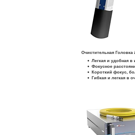
Очистительная Головка 
Легкая и удобная в
Фокусное расстояни
Короткий фокус, б
Гибкая и легкая в 