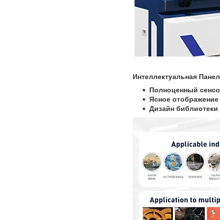
Интеллектуальная Панел
Полноценный сенсо
Ясное отображение 
Дизайн библиотеки 