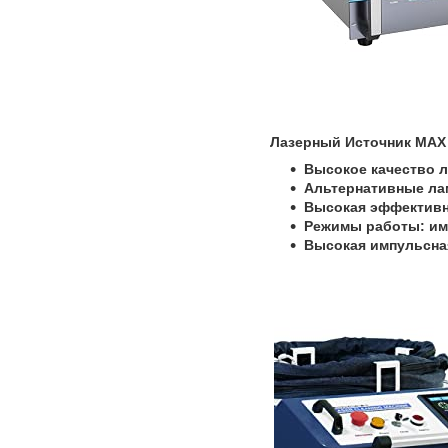
Лазерный Источник MAX
Высокое качество л
Альтернативные ла
Высокая эффективн
Режимы работы: им
Высокая импульсна