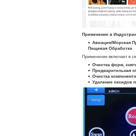
Применение в Индустрии
Авиация/Морская П
Пищевая Обработка
Применение включает в се
Очистка форм, снят
Предварительная об
Очистка компонент
Удаление оксидов п