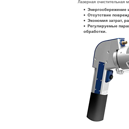
Лазерная очистительная ма
Энергосбережение и
Отсутствие повреж
Экономия затрат, р
Регулируемые пара
обработки.