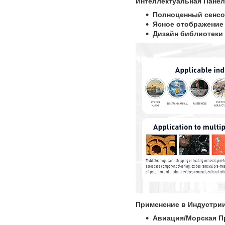
Интеллектуальная Панел
Полноценный сенсо
Ясное отображение 
Дизайн библиотеки 
Применение в Индустрии
Авиация/Морская П