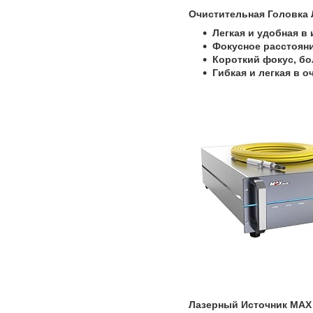
Очистительная Головка 
Легкая и удобная в
Фокусное расстояни
Короткий фокус, б
Гибкая и легкая в 
Лазерный Источник MAX