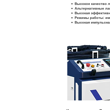
Высокое качество л
Альтернативные ла
Высокая эффективн
Режимы работы: им
Высокая импульсна