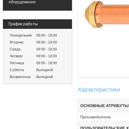
оборудование
График работы
Понедельник
09:00
18:00
Вторник
09:00
18:00
Среда
09:00
18:00
Четверг
09:00
18:00
Пятница
09:00
18:00
Суббота
Выходной
Воскресенье
Выходной
Характеристики
ОСНОВНЫЕ АТРИБУТЫ
Производитель
ПОЛЬЗОВАТЕЛЬСКИЕ Х