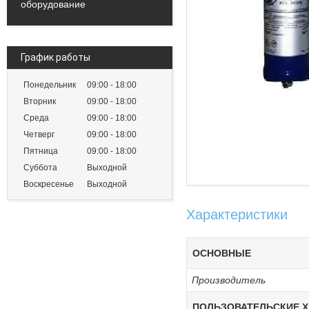
оборудование
График работы
Понедельник
09:00
18:00
Вторник
09:00
18:00
Среда
09:00
18:00
Четверг
09:00
18:00
Пятница
09:00
18:00
Суббота
Выходной
Воскресенье
Выходной
Характеристики
ОСНОВНЫЕ
Производитель
ПОЛЬЗОВАТЕЛЬСКИЕ Х