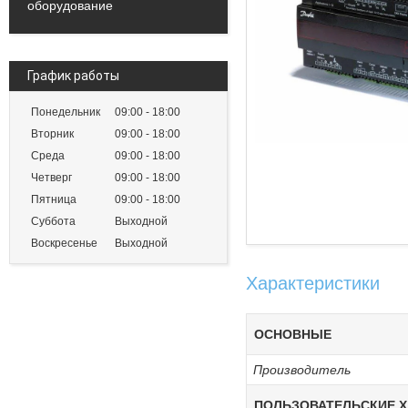
оборудование
График работы
Понедельник
09:00
18:00
Вторник
09:00
18:00
Среда
09:00
18:00
Четверг
09:00
18:00
Пятница
09:00
18:00
Суббота
Выходной
Воскресенье
Выходной
Характеристики
ОСНОВНЫЕ
Производитель
ПОЛЬЗОВАТЕЛЬСКИЕ Х